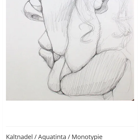
Kaltnadel / Aquatinta / Monotypie