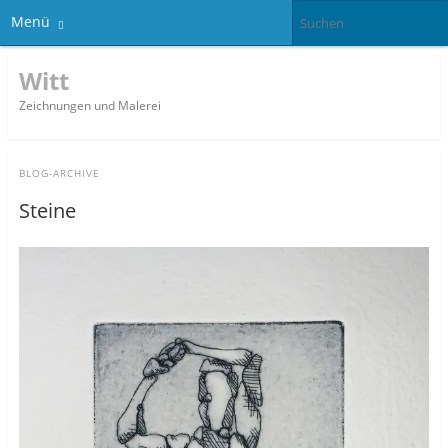
Menü
Witt
Zeichnungen und Malerei
BLOG-ARCHIVE
Steine