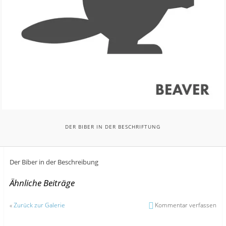
DER BIBER IN DER BESCHRIFTUNG
Der Biber in der Beschreibung
Ähnliche Beiträge
«
Zurück zur Galerie
Kommentar verfassen