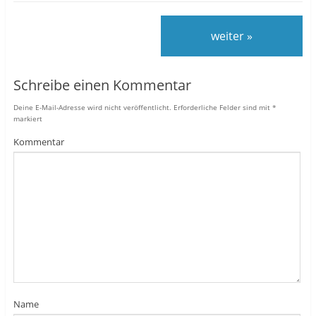
weiter »
Schreibe einen Kommentar
Deine E-Mail-Adresse wird nicht veröffentlicht.
Erforderliche Felder sind mit
*
markiert
Kommentar
Name