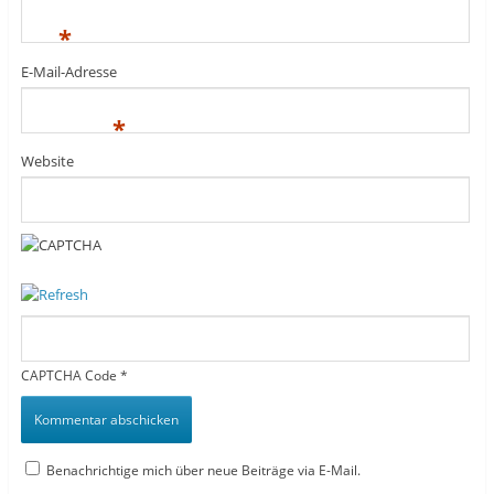
*
E-Mail-Adresse
*
Website
CAPTCHA Code
*
Benachrichtige mich über neue Beiträge via E-Mail.