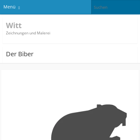
Menü
Witt
Zeichnungen und Malerei
Der Biber